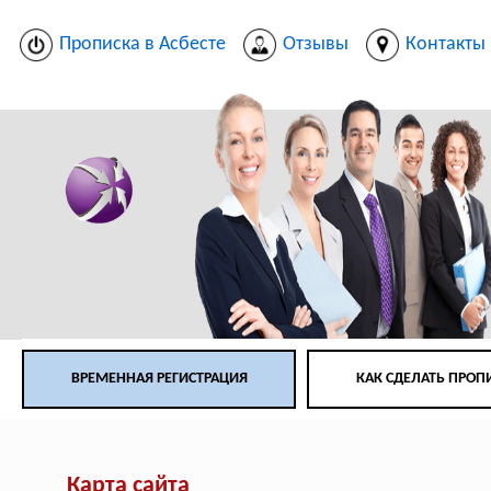
Прописка в Асбесте
Отзывы
Контакты
ВРЕМЕННАЯ РЕГИСТРАЦИЯ
КАК СДЕЛАТЬ ПРОП
Карта сайта