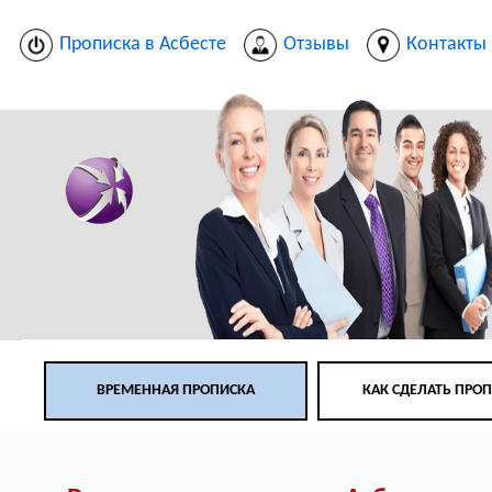
Прописка в Асбесте
Отзывы
Контакты
ВРЕМЕННАЯ ПРОПИСКА
КАК СДЕЛАТЬ ПРО